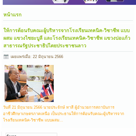
หน้าแรก
ให้การต้อนรับคณะผู้บริหารจากโรงเรียนเทคนิค-วิชาชีพ แบบ
ผสม แขวงไซยะบูลี และโรงเรียนเทคนิค-วิชาชีพ แขวงบ่อแก้ว
สาธารณรัฐประชาธิปไตยประชาชนลาว
เผยแพร่เมื่อ: 22 มิถุนายน 2566
วันที่ 21 มิถุนายน 2566 นายประจักษ์ ทาสี ผู้อำนวยการสถาบันการ
อาชีวศึกษาเกษตรภาคเหนือ เป็นประธานให้การต้อนรับคณะผู้บริหารจาก
โรงเรียนเทคนิค-วิชาชีพ แบบผสม...