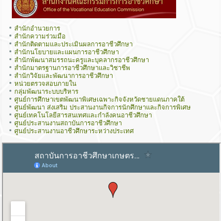
สำนักอำนวยการ
สำนักความร่วมมือ
สำนักติดตามและประเมินผลการอาชีวศึกษา
สำนักนโยบายและแผนการอาชีวศึกษา
สำนักพัฒนาสมรรถนะครูและบุคลากรอาชีวศึกษา
สำนักมาตรฐานการอาชีวศึกษาและวิชาชีพ
สำนักวิจัยและพัฒนาการอาชีวศึกษา
หน่วยตรวจสอบภายใน
กลุ่มพัฒนาระบบบริหาร
ศูนย์การศึกษาเขตพัฒนาพิเศษเฉพาะกิจจังหวัดชายแดนภาคใต้
ศูนย์พัฒนา ส่งเสริม ประสานงานกิจการนักศึกษาและกิจการพิเศษ
ศูนย์เทคโนโลยีสารสนเทศและกำลังคนอาชีวศึกษา
ศูนย์ประสานงานสถาบันการอาชีวศึกษา
ศูนย์ประสานงานอาชีวศึกษาระหว่างประเทศ