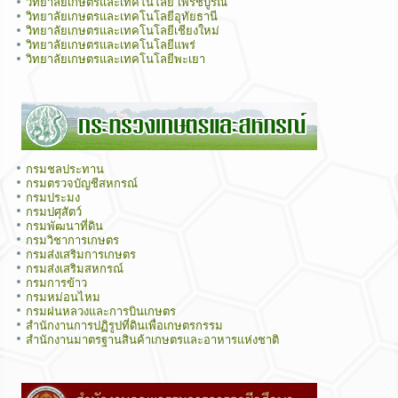
วิทยาลัยเกษตรและเทคโนโลยี เพรชบูรณ์
วิทยาลัยเกษตรและเทคโนโลยีอุทัยธานี
วิทยาลัยเกษตรและเทคโนโลยีเชียงใหม่
วิทยาลัยเกษตรและเทคโนโลยีแพร่
วิทยาลัยเกษตรและเทคโนโลยีพะเยา
กรมชลประทาน
กรมตรวจบัญชีสหกรณ์
กรมประมง
กรมปศุสัตว์
กรมพัฒนาที่ดิน
กรมวิชาการเกษตร
กรมส่งเสริมการเกษตร
กรมส่งเสริมสหกรณ์
กรมการข้าว
กรมหม่อนไหม
กรมฝนหลวงและการบินเกษตร
สำนักงานการปฏิรูปที่ดินเพื่อเกษตรกรรม
สำนักงานมาตรฐานสินค้าเกษตรและอาหารแห่งชาติ