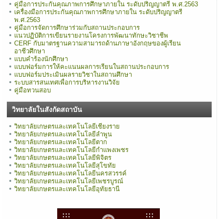
คู่มือการประกันคุณภาพการศึกษาภายใน ระดับปริญญาตรี พ.ศ.2563
เครื่องมือการประกันคุณภาพการศึกษาภายใน ระดับปริญญาตรี
พ.ศ.2563
คู่มือการจัดการศึกษาร่วมกับสถานประกอบการ
แนวปฏิบัติการเขียนรายงานโครงการพัฒนาทักษะวิชาชีพ
CERF กับมาตรฐานความสามารถด้านภาษาอังกฤษของผู้เรียน
อาชีวศึกษา
แบบคำร้องนักศึกษา
แบบฟอร์มการให้คะแนนผลการเรียนในสถานประกอบการ
แบบฟอร์มประเมินผลรายวิชาในสถานศึกษา
ระบบสารสนเทศเพื่อการบริหารงานวิจัย
คู่มือทวนสอบ
วิทยาลัยในสังกัดสถาบัน
วิทยาลัยเกษตรและเทคโนโลยีเชียงราย
วิทยาลัยเกษตรและเทคโนโลยีลำพูน
วิทยาลัยเกษตรและเทคโนโลยีตาก
วิทยาลัยเกษตรและเทคโนโลยีกำแพงเพชร
วิทยาลัยเกษตรและเทคโนโลยีพิจิตร
วิทยาลัยเกษตรและเทคโนโลยีสุโขทัย
วิทยาลัยเกษตรและเทคโนโลยีนครสวรรค์
วิทยาลัยเกษตรและเทคโนโลยีเพชรบูรณ์
วิทยาลัยเกษตรและเทคโนโลยีอุทัยธานี