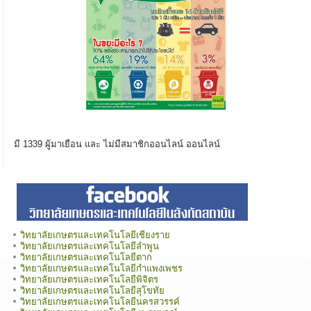
มี 1339 ผู้มาเยือน และ ไม่มีสมาชิกออนไลน์ ออนไลน์
วิทยาลัยเกษตรและเทคโนโลยีเชียงราย
วิทยาลัยเกษตรและเทคโนโลยีลำพูน
วิทยาลัยเกษตรและเทคโนโลยีตาก
วิทยาลัยเกษตรและเทคโนโลยีกำแพงเพชร
วิทยาลัยเกษตรและเทคโนโลยีพิจิตร
วิทยาลัยเกษตรและเทคโนโลยีสุโขทัย
วิทยาลัยเกษตรและเทคโนโลยีนครสวรรค์