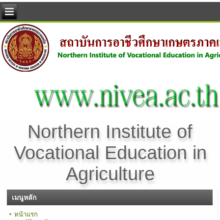
Northern Institute of
Vocational Education in
Agriculture
เมนูหลัก
หน้าแรก