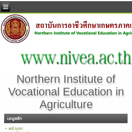
Northern Institute of
Vocational Education in
Agriculture
เมนูหลัก
หน้าแรก