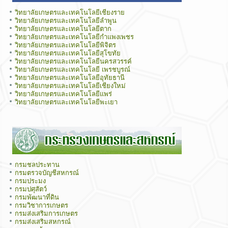
วิทยาลัยเกษตรและเทคโนโลยีเชียงราย
วิทยาลัยเกษตรและเทคโนโลยีลำพูน
วิทยาลัยเกษตรและเทคโนโลยีตาก
วิทยาลัยเกษตรและเทคโนโลยีกำแพงเพชร
วิทยาลัยเกษตรและเทคโนโลยีพิจิตร
วิทยาลัยเกษตรและเทคโนโลยีสุโขทัย
วิทยาลัยเกษตรและเทคโนโลยีนครสวรรค์
วิทยาลัยเกษตรและเทคโนโลยี เพรชบูรณ์
วิทยาลัยเกษตรและเทคโนโลยีอุทัยธานี
วิทยาลัยเกษตรและเทคโนโลยีเชียงใหม่
วิทยาลัยเกษตรและเทคโนโลยีแพร่
วิทยาลัยเกษตรและเทคโนโลยีพะเยา
กรมชลประทาน
กรมตรวจบัญชีสหกรณ์
กรมประมง
กรมปศุสัตว์
กรมพัฒนาที่ดิน
กรมวิชาการเกษตร
กรมส่งเสริมการเกษตร
กรมส่งเสริมสหกรณ์