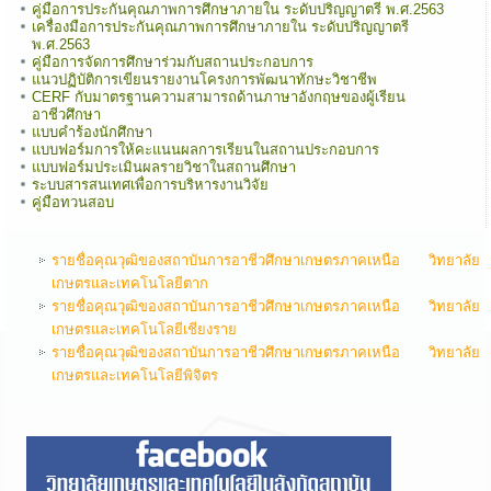
คู่มือการประกันคุณภาพการศึกษาภายใน ระดับปริญญาตรี พ.ศ.2563
เครื่องมือการประกันคุณภาพการศึกษาภายใน ระดับปริญญาตรี
พ.ศ.2563
คู่มือการจัดการศึกษาร่วมกับสถานประกอบการ
แนวปฏิบัติการเขียนรายงานโครงการพัฒนาทักษะวิชาชีพ
CERF กับมาตรฐานความสามารถด้านภาษาอังกฤษของผู้เรียน
อาชีวศึกษา
แบบคำร้องนักศึกษา
แบบฟอร์มการให้คะแนนผลการเรียนในสถานประกอบการ
แบบฟอร์มประเมินผลรายวิชาในสถานศึกษา
ระบบสารสนเทศเพื่อการบริหารงานวิจัย
คู่มือทวนสอบ
รายชื่อคุณวุฒิของสถาบันการอาชีวศึกษาเกษตรภาคเหนือ วิทยาลัย
เกษตรและเทคโนโลยีตาก
รายชื่อคุณวุฒิของสถาบันการอาชีวศึกษาเกษตรภาคเหนือ วิทยาลัย
เกษตรและเทคโนโลยีเชียงราย
รายชื่อคุณวุฒิของสถาบันการอาชีวศึกษาเกษตรภาคเหนือ วิทยาลัย
เกษตรและเทคโนโลยีพิจิตร