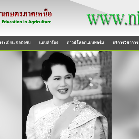
ระเบียบ/ข้อบังคับ
แบบคำร้อง
ดาวน์โหลดแบบฟอร์ม
บริการวิชาการ