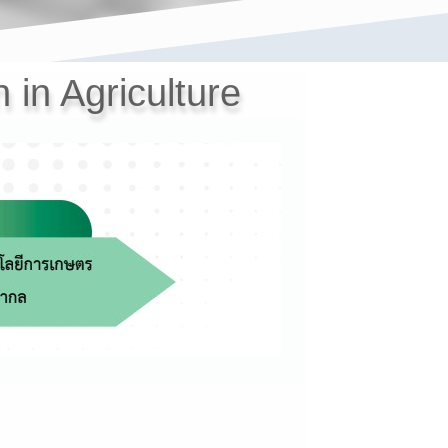
 in Agriculture