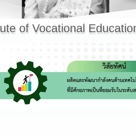
tute of Vocational Education