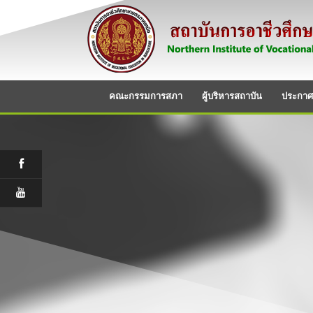
คณะกรรมการสภา
ผู้บริหารสถาบัน
ประกาศ/