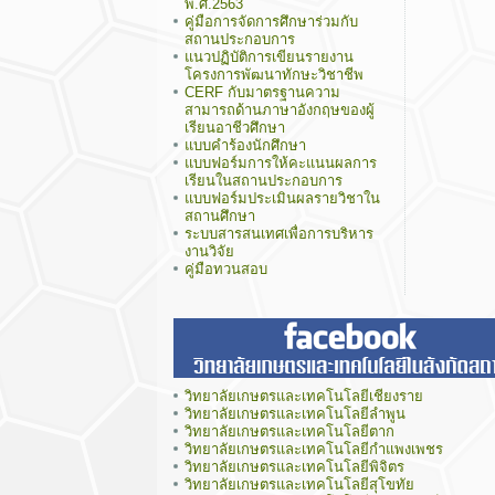
พ.ศ.2563
คู่มือการจัดการศึกษาร่วมกับ
สถานประกอบการ
แนวปฏิบัติการเขียนรายงาน
โครงการพัฒนาทักษะวิชาชีพ
CERF กับมาตรฐานความ
สามารถด้านภาษาอังกฤษของผู้
เรียนอาชีวศึกษา
แบบคำร้องนักศึกษา
แบบฟอร์มการให้คะแนนผลการ
เรียนในสถานประกอบการ
แบบฟอร์มประเมินผลรายวิชาใน
สถานศึกษา
ระบบสารสนเทศเพื่อการบริหาร
งานวิจัย
คู่มือทวนสอบ
วิทยาลัยเกษตรและเทคโนโลยีเชียงราย
วิทยาลัยเกษตรและเทคโนโลยีลำพูน
วิทยาลัยเกษตรและเทคโนโลยีตาก
วิทยาลัยเกษตรและเทคโนโลยีกำแพงเพชร
วิทยาลัยเกษตรและเทคโนโลยีพิจิตร
วิทยาลัยเกษตรและเทคโนโลยีสุโขทัย