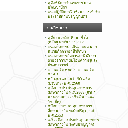
คู่มือพิธีการรับพระราชทาน
ปริญญาบัตร
แนวปฏิบัติการฝึกซ้อม การเข้ารับ
พระราชทานปริญญาบัตร
งานวิชาการ
คู่มือหมวดวิชาศึกษาทั่วไป
(หลักสูตรปรับปรุง 2568)
แนวทางการดำเนินงานธนาคาร
หน่วยกิตการอาชีวศึกษา
แนวทางการจัดการอาชีวศึกษา
ด้วยวิธีการเทียบโอนความรู้และ
ประสบการณ์
แบบฟอร์ม คอศ.2, แบบฟอร์ม
คอศ.3
หลักสูตรเทคโนโลยีบัณฑิต
(ปรับปรุง) พ.ศ. 2568
คู่มือการประกันคุณภาพการ
ศึกษาภายใน พ.ศ.2563 (สำนัก
มาตรฐานการอาชีวศึกษาและ
วิชาชีพ)
คู่มือการประกันคุณภาพการ
ศึกษาภายใน ระดับปริญญาตรี
พ.ศ.2563
เครื่องมือการประกันคุณภาพการ
ศึกษาภายใน ระดับปริญญาตรี