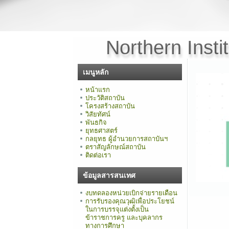
Northern Insti
เมนูหลัก
หน้าแรก
ประวัติสถาบัน
โครงสร้างสถาบัน
วิสัยทัศน์
พันธกิจ
ยุทธศาสตร์
กลยุทธ ผู้อำนวยการสถาบันฯ
ตราสัญลักษณ์สถาบัน
ติดต่อเรา
ข้อมูลสารสนเทศ
งบทดลองหน่วยเบิกจ่ายรายเดือน
การรับรองคุณวุฒิเพื่อประโยชน์
ในการบรรจุแต่งตั้งเป็น
ข้าราชการครู และบุคลากร
ทางการศึกษา