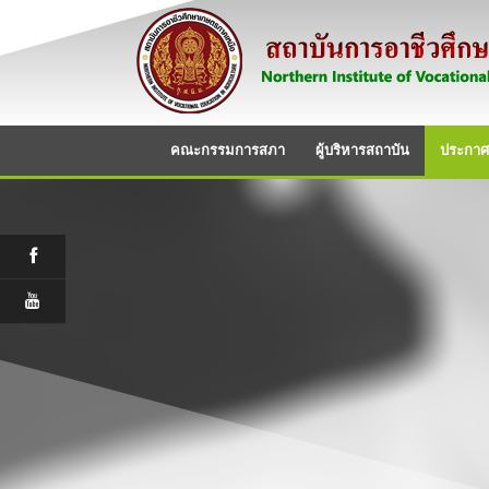
คณะกรรมการสภา
ผู้บริหารสถาบัน
ประกาศ/