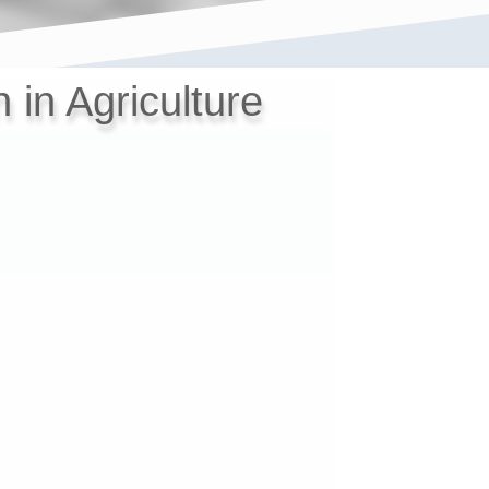
 in Agriculture