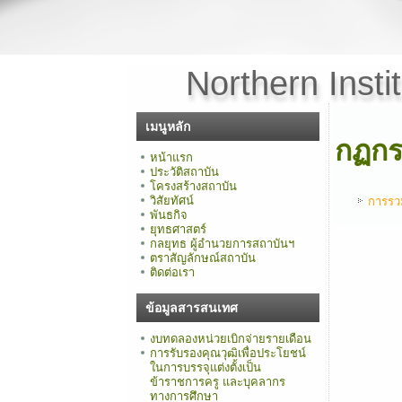
Northern Insti
เมนูหลัก
กฏกร
หน้าแรก
ประวัติสถาบัน
โครงสร้างสถาบัน
วิสัยทัศน์
การรวม
พันธกิจ
ยุทธศาสตร์
กลยุทธ ผู้อำนวยการสถาบันฯ
ตราสัญลักษณ์สถาบัน
ติดต่อเรา
ข้อมูลสารสนเทศ
งบทดลองหน่วยเบิกจ่ายรายเดือน
การรับรองคุณวุฒิเพื่อประโยชน์
ในการบรรจุแต่งตั้งเป็น
ข้าราชการครู และบุคลากร
ทางการศึกษา