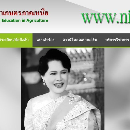
ระเบียบ/ข้อบังคับ
แบบคำร้อง
ดาวน์โหลดแบบฟอร์ม
บริการวิชาการ