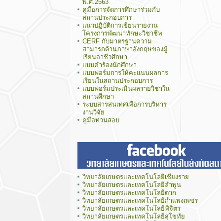
พ.ศ.2563
คู่มือการจัดการศึกษาร่วมกับ
สถานประกอบการ
แนวปฏิบัติการเขียนรายงาน
โครงการพัฒนาทักษะวิชาชีพ
CERF กับมาตรฐานความ
สามารถด้านภาษาอังกฤษของผู้
เรียนอาชีวศึกษา
แบบคำร้องนักศึกษา
แบบฟอร์มการให้คะแนนผลการ
เรียนในสถานประกอบการ
แบบฟอร์มประเมินผลรายวิชาใน
สถานศึกษา
ระบบสารสนเทศเพื่อการบริหาร
งานวิจัย
คู่มือทวนสอบ
วิทยาลัยเกษตรและเทคโนโลยีเชียงราย
วิทยาลัยเกษตรและเทคโนโลยีลำพูน
วิทยาลัยเกษตรและเทคโนโลยีตาก
วิทยาลัยเกษตรและเทคโนโลยีกำแพงเพชร
วิทยาลัยเกษตรและเทคโนโลยีพิจิตร
วิทยาลัยเกษตรและเทคโนโลยีสุโขทัย