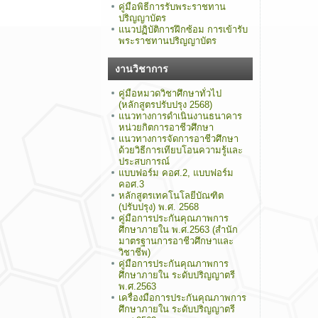
คู่มือพิธีการรับพระราชทาน
ปริญญาบัตร
แนวปฏิบัติการฝึกซ้อม การเข้ารับ
พระราชทานปริญญาบัตร
งานวิชาการ
คู่มือหมวดวิชาศึกษาทั่วไป
(หลักสูตรปรับปรุง 2568)
แนวทางการดำเนินงานธนาคาร
หน่วยกิตการอาชีวศึกษา
แนวทางการจัดการอาชีวศึกษา
ด้วยวิธีการเทียบโอนความรู้และ
ประสบการณ์
แบบฟอร์ม คอศ.2, แบบฟอร์ม
คอศ.3
หลักสูตรเทคโนโลยีบัณฑิต
(ปรับปรุง) พ.ศ. 2568
คู่มือการประกันคุณภาพการ
ศึกษาภายใน พ.ศ.2563 (สำนัก
มาตรฐานการอาชีวศึกษาและ
วิชาชีพ)
คู่มือการประกันคุณภาพการ
ศึกษาภายใน ระดับปริญญาตรี
พ.ศ.2563
เครื่องมือการประกันคุณภาพการ
ศึกษาภายใน ระดับปริญญาตรี