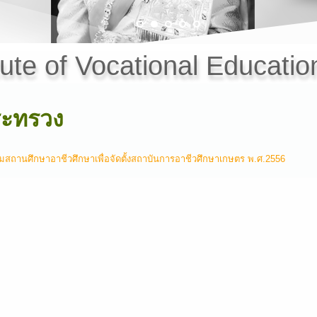
tute of Vocational Education
ะทรวง
สถานศึกษาอาชีวศึกษาเพื่อจัดตั้งสถาบันการอาชีวศึกษาเกษตร พ.ศ.2556