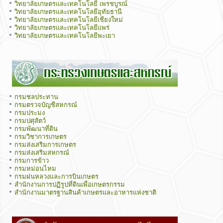
วิทยาลัยเกษตรและเทคโนโลยี เพรชบูรณ์
วิทยาลัยเกษตรและเทคโนโลยีอุทัยธานี
วิทยาลัยเกษตรและเทคโนโลยีเชียงใหม่
วิทยาลัยเกษตรและเทคโนโลยีแพร่
วิทยาลัยเกษตรและเทคโนโลยีพะเยา
กรมชลประทาน
กรมตรวจบัญชีสหกรณ์
กรมประมง
กรมปศุสัตว์
กรมพัฒนาที่ดิน
กรมวิชาการเกษตร
กรมส่งเสริมการเกษตร
กรมส่งเสริมสหกรณ์
กรมการข้าว
กรมหม่อนไหม
กรมฝนหลวงและการบินเกษตร
สำนักงานการปฏิรูปที่ดินเพื่อเกษตรกรรม
สำนักงานมาตรฐานสินค้าเกษตรและอาหารแห่งชาติ