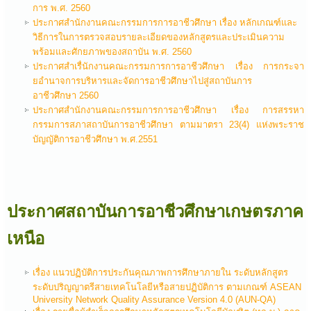
การ พ.ศ. 2560
ประกาศสำนักงานคณะกรรมการการอาชีวศึกษา เรื่อง หลักเกณฑ์และ
วิธีการในการตรวจสอบรายละเอียดของหลักสูตรและประเมินความ
พร้อมและศักยภาพของสถาบัน พ.ศ. 2560
ประกาศสำเรื่นักงานคณะกรรมการการอาชีวศึกษา เรื่อง การกระจา
ยอำนาจการบริหารและจัดการอาชีวศึกษาไปสู่สถาบันการ
อาชีวศึกษา 2560
ประกาศสำนักงานคณะกรรมการการอาชีวศึกษา เรื่อง การสรรหา
กรรมการสภาสถาบันการอาชีวศึกษา ตามมาตรา 23(4) แห่งพระราช
บัญญัติการอาชีวศึกษา พ.ศ.2551
ประกาศสถาบันการอาชีวศึกษาเกษตรภาค
เหนือ
เรื่่อง แนวปฏิบัติการประกันคุณภาพการศึกษาภายใน ระดับหลักสูตร
ระดับปริญญาตรีสายเทคโนโลยีหรือสายปฏิบัติการ ตามเกณฑ์ ASEAN
University Network Quality Assurance Version 4.0 (AUN-QA)