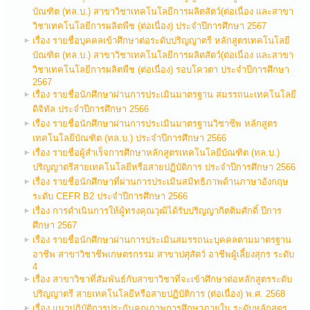
บัณฑิต (ทล.บ.) สาขาวิชาเทคโนโลยีการผลิตสัตว์(ต่อเนื่อง และสาขา
วิชาเทคโนโลยีการผลิตพืช (ต่อเนื่อง) ประจำปีการศึกษา 2567
เรื่อง รายชื่อบุคคลเข้าศึกษาต่อระดับปริญญาตรี หลักสูตรเทคโนโลยี
บัณฑิต (ทล.บ.) สาขาวิชาเทคโนโลยีการผลิตสัตว์(ต่อเนื่อง และสาขา
วิชาเทคโนโลยีการผลิตพืช (ต่อเนื่อง) รอบโควตา ประจำปีการศึกษา
2567
เรื่อง รายชื่อนักศึกษาผ่านการประเมินมาตรฐาน สมรรถนะเทคโนโลยี
ดิจิทัล ประจำปีการศึกษา 2566
เรื่อง รายชื่อนักศึกษาผ่านการประเมินมาตรฐานวิชาชีพ หลักสูตร
เทคโนโลยีบัณฑิต (ทล.บ.) ประจำปีการศึกษา 2566
เรื่อง รายชื่อผู้สำเร็จการศึกษาหลักสูตรเทคโนโลยีบัณฑิต (ทล.บ.)
ปริญญาตรีสายเทคโนโลยีหรือสายปฏิบัติการ ประจำปีการศึกษา 2566
เรื่อง รายชื่อนักศึกษาที่ผ่านการประเมินสมิทธิภาพด้านภาษาอังกฤษ
ระดับ CEFR B2 ประจำปีการศึกษา 2566
เรื่อง การดำเนินการให้ผู้ทรงคุณวุฒิได้รับปริญญากิตติมศักดิ์ ปีการ
ศึกษา 2567
เรื่อง รายชื่อนักศึกษาผ่านการประเมินสมรรถนะบุคคลตามมาตรฐาน
อาชีพ สาขาวิชาชีพเกษตรกรรม สาขาปศุสัตว์ อาชีพผู้เลี้ยงสุกร ระดับ
4
เรื่อง สาขาวิชาที่สัมพันธ์กับสาขาวิชาที่จะเข้าศึกษาต่อหลักสูตรระดับ
ปริญญาตรี สายเทคโนโลยีหรือสายปฏิบัติการ (ต่อเนื่อง) พ.ศ. 2568
เรื่อง แนวปฏิบัติการประกันคุณภาพการศึกษาภายใน ระดับหลักสูตร