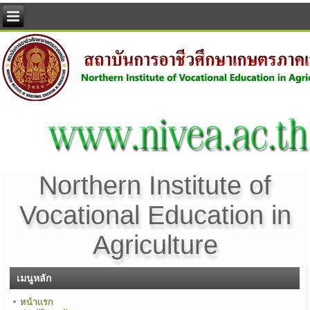
Northern Institute of
Vocational Education in
Agriculture
เมนูหลัก
หน้าแรก