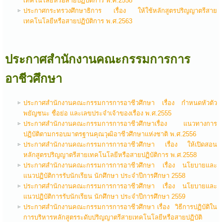
เทคโนโลยีหรือสายปฏิบัติการ พ.ศ.2558
ประกาศกระทรวงศึกษาธิการ เรื่อง ให้ใช้หลักสูตรปริญญาตรีสาย
เทคโนโลยีหรือสายปฏิบัติการ พ.ศ.2563
ประกาศสำนักงานคณะกรรมการการ
อาชีวศึกษา
ประกาศสำนักงานคณะกรรมการการอาชีวศึกษา เรื่อง กำหนดหัวตัว
พยัญชนะ ชื่อย่อ และเลขประจำเจ้าของเรื่อง พ.ศ.2555
ประกาศสำนักงานคณะกรรมการการอาชีวศึกษาเรื่อง แนวทางการ
ปฏิบัติตามกรอบมาตรฐานคุณวุฒิอาชีวศึกษาแห่งชาติ พ.ศ.2556
ประกาศสำนักงานคณะกรรมการการอาชีวศึกษา เรื่อง ให้เปิดสอน
หลักสูตรปริญญาตรีสายเทคโนโลยีหรือสายปฏิบัติการ พ.ศ.2558
ประกาศสำนักงานคณะกรรมการการอาชีวศึกษา เรื่อง นโยบายและ
แนวปฏิบัติการรับนักเรียน นักศึกษา ประจำปีการศึกษา 2558
ประกาศสำนักงานคณะกรรมการการอาชีวศึกษา เรื่อง นโยบายและ
แนวปฏิบัติการรับนักเรียน นักศึกษา ประจำปีการศึกษา 2559
ประกาศสำนักงานคณะกรรมการการอาชีวศึกษา เรื่อง วิธีการปฏิบัติใน
การบริหารหลักสูตรระดับปริญญาตรีสายเทคโนโลยีหรือสายปฏิบัติ