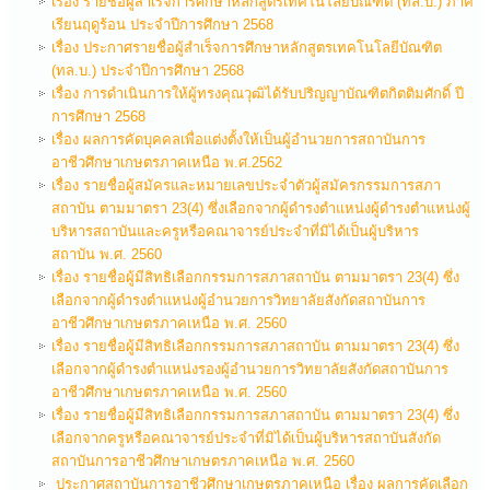
เรื่่อง รายชื่อผู้สำเร็จการศึกษาหลักสูตรเทคโนโลยีบัณฑิต (ทล.บ.) ภาค
เรียนฤดูร้อน ประจำปีการศึกษา 2568
เรื่อง ประกาศรายชื่อผู้สำเร็จการศึกษาหลักสูตรเทคโนโลยีบัณฑิต
(ทล.บ.) ประจำปีการศึกษา 2568
เรื่อง การดำเนินการให้ผู้ทรงคุณวุฒิได้รับปริญญาบัณฑิตกิตติมศักดิ์ ปี
การศึกษา 2568
เรื่อง ผลการคัดบุคคลเพื่อแต่งตั้งให้เป็นผู้อำนวยการสถาบันการ
อาชีวศึกษาเกษตรภาคเหนือ พ.ศ.2562
เรื่อง รายชื่อผู้สมัครและหมายเลขประจำตัวผู้สมัครกรรมการสภา
สถาบัน ตามมาตรา 23(4) ซึ่งเลือกจากผู้ดำรงตำแหน่งผู้ดำรงตำแหน่งผู้
บริหารสถาบันและครูหรือคณาจารย์ประจำที่มิได้เป็นผู้บริหาร
สถาบัน พ.ศ. 2560
เรื่อง รายชื่อผู้มีสิทธิเลือกกรรมการสภาสถาบัน ตามมาตรา 23(4) ซึ่ง
เลือกจากผู้ดำรงตำแหน่งผู้อำนวยการวิทยาลัยสังกัดสถาบันการ
อาชีวศึกษาเกษตรภาคเหนือ พ.ศ. 2560
เรื่อง รายชื่อผู้มีสิทธิเลือกกรรมการสภาสถาบัน ตามมาตรา 23(4) ซึ่ง
เลือกจากผู้ดำรงตำแหน่งรองผู้อำนวยการวิทยาลัยสังกัดสถาบันการ
อาชีวศึกษาเกษตรภาคเหนือ พ.ศ. 2560
เรื่อง รายชื่อผู้มีสิทธิเลือกกรรมการสภาสถาบัน ตามมาตรา 23(4) ซึ่ง
เลือกจากครูหรือคณาจารย์ประจำที่มิได้เป็นผู้บริหารสถาบันสังกัด
สถาบันการอาชีวศึกษาเกษตรภาคเหนือ พ.ศ. 2560
ประกาศสถาบันการอาชีวศึกษาเกษตรภาคเหนือ เรื่อง ผลการคัดเลือก