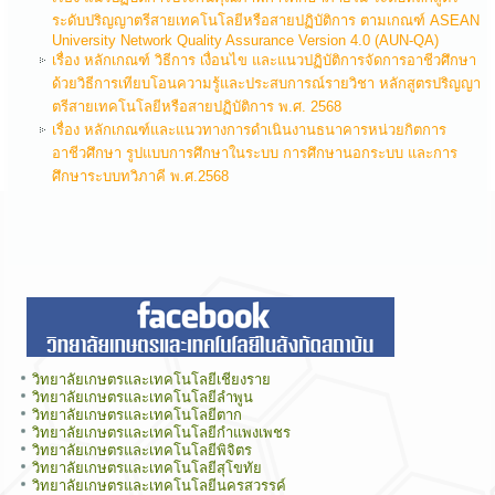
ระดับปริญญาตรีสายเทคโนโลยีหรือสายปฏิบัติการ ตามเกณฑ์ ASEAN
University Network Quality Assurance Version 4.0 (AUN-QA)
เรื่อง หลักเกณฑ์ วิธีการ เงื่อนไข และแนวปฏิบัติการจัดการอาชีวศึกษา
ด้วยวิธีการเทียบโอนความรู้และประสบการณ์รายวิชา หลักสูตรปริญญา
ตรีสายเทคโนโลยีหรือสายปฏิบัติการ พ.ศ. 2568
เรื่อง หลักเกณฑ์และแนวทางการดำเนินงานธนาคารหน่วยกิตการ
อาชีวศึกษา รูปแบบการศึกษาในระบบ การศึกษานอกระบบ และการ
ศึกษาระบบทวิภาคี พ.ศ.2568
วิทยาลัยเกษตรและเทคโนโลยีเชียงราย
วิทยาลัยเกษตรและเทคโนโลยีลำพูน
วิทยาลัยเกษตรและเทคโนโลยีตาก
วิทยาลัยเกษตรและเทคโนโลยีกำแพงเพชร
วิทยาลัยเกษตรและเทคโนโลยีพิจิตร
วิทยาลัยเกษตรและเทคโนโลยีสุโขทัย
วิทยาลัยเกษตรและเทคโนโลยีนครสวรรค์