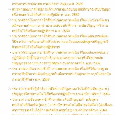
กรรมการสภาสถาบัน ตามมาตรา 23(4) พ.ศ. 2560
แนวทางพัฒนาสมิทธิภาพด้านภาษาอังกฤษของนักศึกษาระดับปริญญา
ตรีสายเทคโนโลยีหรือสายปฏิบัติการ พ.ศ. 2560
ประกาศสถาบันการอาชีวศึกษาเกษตรภาคเหนือ เรื่อง แนวทางพัฒนา
สมิทธภาพด้านภาษาต่างประเทศของนักศึกาษาระดับปริญญาตรี สาย
เทคโนโลยีหรือสายปฏิบัติการ พ.ศ. 2560
ประกาศสถาบันการอาชีวศึกษาเกษตรภาคเหนือ เรื่อง หลักเกณฑ์และ
วิธีการในการพัฒนาหรือปรับปรุงรายละเอียดของหลักสูตรปริญญาตรี
สายเทคโนโลยีหรือสายปฏิบัติการ
ประกาศสถาบันการอาชีวศึกษาเกษตรภาคเหนือ เรื่องหลักเกณฑ์แนว
ปฏิบัติและตัวชี้วัดความสำเร็จตามมาตรฐานการอาชีวศึกษาระดับ
ปริญญาของสถาบันการอาชีวศึกษาเกษตรภาคเหนือ พ.ศ. 2559
ประกาศสถาบันการอาชีวศึกษาเกษตรภาคเหนือ เรื่องให้ใช้มาตรฐาน
การอาชีวศึกษาระดับปริญญาตรี เพื่อการประกันคุณภาพภายในสถาบัน
การอาชีวศึกษา พ.ศ. 2558
ประกาศ รายชื่อผู้สำเร็จการศึกษาหลักสูตรเทคโนโลยีบัณฑิต (ทล.บ.)
ปริญญาตรีสายเทคโนโลยีหรือสายปฏิบัติการ ประจำปีการศึกษา 2563
ประกาศ รายชื่อบุคคลเข้าศึกษาต่อระดับปริญญาตรี หลักสูตร
เทคโนโลยีบัณฑิต (ทล.บ.) สาขาวิชาเทคโนโลยีการผลิตสัตว์ (ต่อเนื่อง)
สาขาวิชาเทคโนโลยีการผลิตพืช (ต่อเนื่อง) ประจำปีการศึกษา 2564