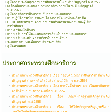
คู่มือการประกันคุณภาพการศึกษาภายใน ระดับปริญญาตรี พ.ศ.2563
เครื่องมือการประกันคุณภาพการศึกษาภายใน ระดับปริญญาตรี
พ.ศ.2563
คู่มือการจัดการศึกษาร่วมกับสถานประกอบการ
แนวปฏิบัติการเขียนรายงานโครงการพัฒนาทักษะวิชาชีพ
CERF กับมาตรฐานความสามารถด้านภาษาอังกฤษของผู้เรียน
อาชีวศึกษา
แบบคำร้องนักศึกษา
แบบฟอร์มการให้คะแนนผลการเรียนในสถานประกอบการ
แบบฟอร์มประเมินผลรายวิชาในสถานศึกษา
ระบบสารสนเทศเพื่อการบริหารงานวิจัย
คู่มือทวนสอบ
ประกาศกระทรวงศึกษาธิการ
ประกาศกระทรวงศึกษาธิการ เรื่อง กรอบคุณวุฒิการศึกษาวิชาชีพระดับ
ปริญญาตรีสายเทคโนโลยีหรือสายปฏิบัติการ พ.ศ.2556
ประกาศกระทรวงศึกษาธิการ เรื่อง การจัดตั้งส่วนราชการในสถาบันการ
อาชีวศึกษาเกษตรภาคเหนือ พ.ศ. 2557
ประกาศกระทรวงศึกษาธิการ เรื่อง เกณฑ์มาตรฐานหลักสูตรระดับ
ปริญญาตรี พ.ศ.2558
ประกาศกระทรวงศึกษาธิการ เรื่อง ให้ใช้หลักสูตรปริญญาตรีสาย