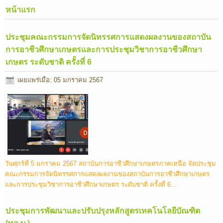
หน้าแรก
ประชุมคณะกรรมการจัดนิทรรศการแสดงผลงานของสถาบัน
การอาชีวศึกษาเกษตรและการประชุมวิชาการอาชีวศึกษา
เกษตร ระดับชาติ ครั้งที่ 6
เผยแพร่เมื่อ: 05 มกราคม 2567
วันศุกร์ที่ 5 มกราคม 2567 สถาบันการอาชีวศึกษาเกษตรภาคเหนือ จัดประชุม
คณะกรรมการจัดนิทรรศการแสดงผลงานของสถาบันการอาชีวศึกษาเกษตร
และการประชุมวิชาการอาชีวศึกษาเกษตร ระดับชาติ ครั้งที่ 6...
ประชุมการพัฒนาและปรับปรุงหลักสูตรเทคโนโลยีบัณฑิต