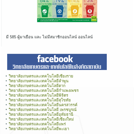
มี 585 ผู้มาเยือน และ ไม่มีสมาชิกออนไลน์ ออนไลน์
วิทยาลัยเกษตรและเทคโนโลยีเชียงราย
วิทยาลัยเกษตรและเทคโนโลยีลำพูน
วิทยาลัยเกษตรและเทคโนโลยีตาก
วิทยาลัยเกษตรและเทคโนโลยีกำแพงเพชร
วิทยาลัยเกษตรและเทคโนโลยีพิจิตร
วิทยาลัยเกษตรและเทคโนโลยีสุโขทัย
วิทยาลัยเกษตรและเทคโนโลยีนครสวรรค์
วิทยาลัยเกษตรและเทคโนโลยี เพรชบูรณ์
วิทยาลัยเกษตรและเทคโนโลยีอุทัยธานี
วิทยาลัยเกษตรและเทคโนโลยีเชียงใหม่
วิทยาลัยเกษตรและเทคโนโลยีแพร่
วิทยาลัยเกษตรและเทคโนโลยีพะเยา