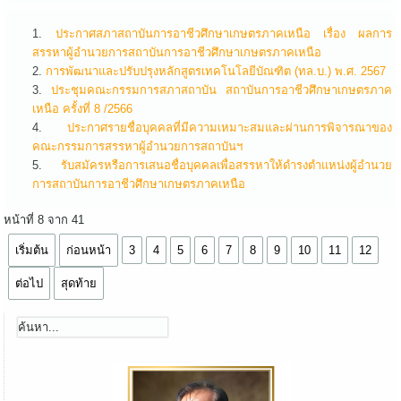
ประกาศสภาสถาบันการอาชีวศึกษาเกษตรภาคเหนือ เรื่อง ผลการ
สรรหาผู้อำนวยการสถาบันการอาชีวศึกษาเกษตรภาคเหนือ
การพัฒนาและปรับปรุงหลักสูตรเทคโนโลยีบัณฑิต (ทล.บ.) พ.ศ. 2567
ประชุมคณะกรรมการสภาสถาบัน สถาบันการอาชีวศึกษาเกษตรภาค
เหนือ ครั้งที่ 8 /2566
ประกาศรายชื่อบุคคลที่มีความเหมาะสมและผ่านการพิจารณาของ
คณะกรรมการสรรหาผู้อำนวยการสถาบันฯ
รับสมัครหรือการเสนอชื่อบุคคลเพื่อสรรหาให้ดำรงตำแหน่งผู้อำนวย
การสถาบันการอาชีวศึกษาเกษตรภาคเหนือ
หน้าที่ 8 จาก 41
เริ่มต้น
ก่อนหน้า
3
4
5
6
7
8
9
10
11
12
ต่อไป
สุดท้าย