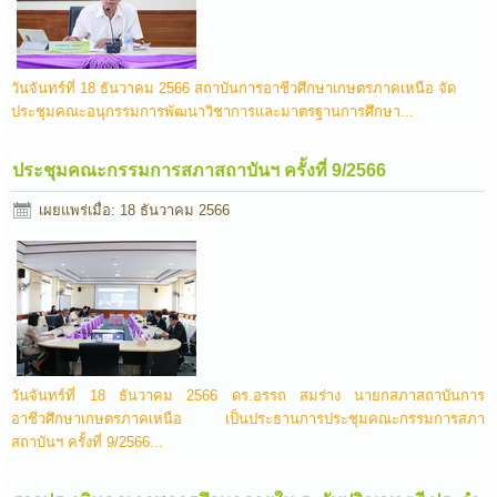
วันจันทร์ที่ 18 ธันวาคม 2566 สถาบันการอาชีวศึกษาเกษตรภาคเหนือ จัด
ประชุมคณะอนุกรรมการพัฒนาวิชาการและมาตรฐานการศึกษา...
ประชุมคณะกรรมการสภาสถาบันฯ ครั้งที่ 9/2566
เผยแพร่เมื่อ: 18 ธันวาคม 2566
วันจันทร์ที่ 18 ธันวาคม 2566 ดร.อรรถ สมร่าง นายกสภาสถาบันการ
อาชีวศึกษาเกษตรภาคเหนือ เป็นประธานการประชุมคณะกรรมการสภา
สถาบันฯ ครั้งที่ 9/2566...