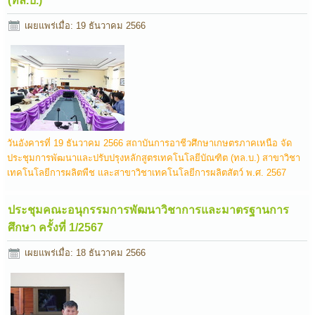
(ทล.บ.)
เผยแพร่เมื่อ: 19 ธันวาคม 2566
วันอังคารที่ 19 ธันวาคม 2566 สถาบันการอาชีวศึกษาเกษตรภาคเหนือ จัด
ประชุมการพัฒนาและปรับปรุงหลักสูตรเทคโนโลยีบัณฑิต (ทล.บ.) สาขาวิชา
เทคโนโลยีการผลิตพืช และสาขาวิชาเทคโนโลยีการผลิตสัตว์ พ.ศ. 2567
ประชุมคณะอนุกรรมการพัฒนาวิชาการและมาตรฐานการ
ศึกษา ครั้งที่ 1/2567
เผยแพร่เมื่อ: 18 ธันวาคม 2566