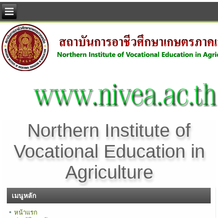
Northern Institute of
Vocational Education in
Agriculture
เมนูหลัก
หน้าแรก