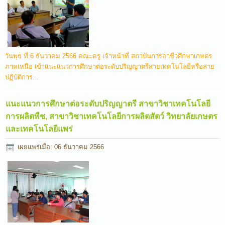
วันพุธ ที่ 6 ธันวาคม 2566 คณะครู เจ้าหน้าที่ สถาบันการอาชีวศึกษาเกษตร
ภาคเหนือ เข้าแนะแนวการศึกษาต่อระดับปริญญาตรีสายเทคโนโลยีหรือสาย
ปฏิบัติการ...
แนะแนวการศึกษาต่อระดับปริญญาตรี สาขาวิชาเทคโนโลยี
การผลิตพืช, สาขาวิชาเทคโนโลยีการผลิตสัตว์ วิทยาลัยเกษตร
และเทคโนโลยีแพร่
เผยแพร่เมื่อ: 06 ธันวาคม 2566