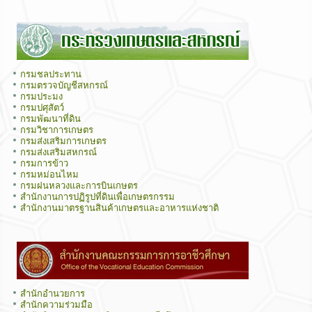
กรมชลประทาน
กรมตรวจบัญชีสหกรณ์
กรมประมง
กรมปศุสัตว์
กรมพัฒนาที่ดิน
กรมวิชาการเกษตร
กรมส่งเสริมการเกษตร
กรมส่งเสริมสหกรณ์
กรมการข้าว
กรมหม่อนไหม
กรมฝนหลวงและการบินเกษตร
สำนักงานการปฏิรูปที่ดินเพื่อเกษตรกรรม
สำนักงานมาตรฐานสินค้าเกษตรและอาหารแห่งชาติ
สำนักอำนวยการ
สำนักความร่วมมือ