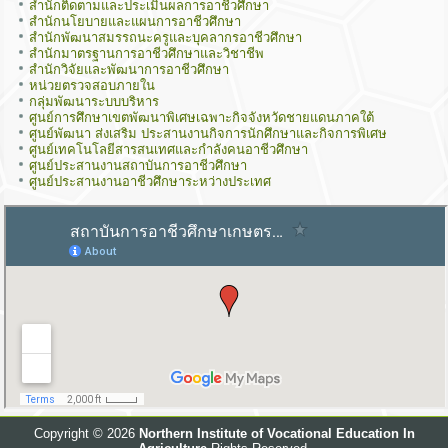
สำนักติดตามและประเมินผลการอาชีวศึกษา
สำนักนโยบายและแผนการอาชีวศึกษา
สำนักพัฒนาสมรรถนะครูและบุคลากรอาชีวศึกษา
สำนักมาตรฐานการอาชีวศึกษาและวิชาชีพ
สำนักวิจัยและพัฒนาการอาชีวศึกษา
หน่วยตรวจสอบภายใน
กลุ่มพัฒนาระบบบริหาร
ศูนย์การศึกษาเขตพัฒนาพิเศษเฉพาะกิจจังหวัดชายแดนภาคใต้
ศูนย์พัฒนา ส่งเสริม ประสานงานกิจการนักศึกษาและกิจการพิเศษ
ศูนย์เทคโนโลยีสารสนเทศและกำลังคนอาชีวศึกษา
ศูนย์ประสานงานสถาบันการอาชีวศึกษา
ศูนย์ประสานงานอาชีวศึกษาระหว่างประเทศ
Copyright © 2026
Northern Institute of Vocational Education In