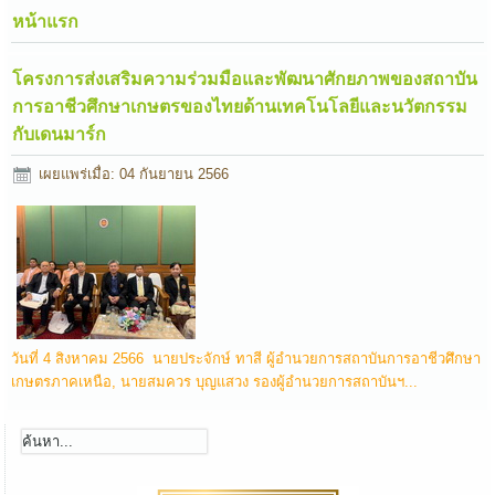
หน้าแรก
โครงการส่งเสริมความร่วมมือและพัฒนาศักยภาพของสถาบัน
การอาชีวศึกษาเกษตรของไทยด้านเทคโนโลยีและนวัตกรรม
กับเดนมาร์ก
เผยแพร่เมื่อ: 04 กันยายน 2566
วันที่ 4 สิงหาคม 2566 นายประจักษ์ ทาสี ผู้อำนวยการสถาบันการอาชีวศึกษา
เกษตรภาคเหนือ, นายสมควร บุญแสวง รองผู้อำนวยการสถาบันฯ...