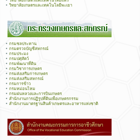
วิทยาลัยเกษตรและเทคโนโลยีแพร่
วิทยาลัยเกษตรและเทคโนโลยีพะเยา
กรมชลประทาน
กรมตรวจบัญชีสหกรณ์
กรมประมง
กรมปศุสัตว์
กรมพัฒนาที่ดิน
กรมวิชาการเกษตร
กรมส่งเสริมการเกษตร
กรมส่งเสริมสหกรณ์
กรมการข้าว
กรมหม่อนไหม
กรมฝนหลวงและการบินเกษตร
สำนักงานการปฏิรูปที่ดินเพื่อเกษตรกรรม
สำนักงานมาตรฐานสินค้าเกษตรและอาหารแห่งชาติ