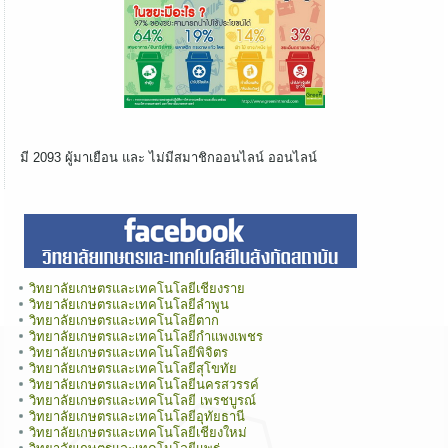
มี 2093 ผู้มาเยือน และ ไม่มีสมาชิกออนไลน์ ออนไลน์
วิทยาลัยเกษตรและเทคโนโลยีเชียงราย
วิทยาลัยเกษตรและเทคโนโลยีลำพูน
วิทยาลัยเกษตรและเทคโนโลยีตาก
วิทยาลัยเกษตรและเทคโนโลยีกำแพงเพชร
วิทยาลัยเกษตรและเทคโนโลยีพิจิตร
วิทยาลัยเกษตรและเทคโนโลยีสุโขทัย
วิทยาลัยเกษตรและเทคโนโลยีนครสวรรค์
วิทยาลัยเกษตรและเทคโนโลยี เพรชบูรณ์
วิทยาลัยเกษตรและเทคโนโลยีอุทัยธานี
วิทยาลัยเกษตรและเทคโนโลยีเชียงใหม่