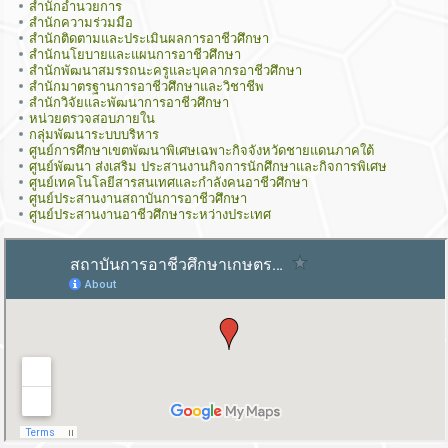
สำนักอำนวยการ
สำนักความร่วมมือ
สำนักติดตามและประเมินผลการอาชีวศึกษา
สำนักนโยบายและแผนการอาชีวศึกษา
สำนักพัฒนาสมรรถนะครูและบุคลากรอาชีวศึกษา
สำนักมาตรฐานการอาชีวศึกษาและวิชาชีพ
สำนักวิจัยและพัฒนาการอาชีวศึกษา
หน่วยตรวจสอบภายใน
กลุ่มพัฒนาระบบบริหาร
ศูนย์การศึกษาเขตพัฒนาพิเศษเฉพาะกิจจังหวัดชายแดนภาคใต้
ศูนย์พัฒนา ส่งเสริม ประสานงานกิจการนักศึกษาและกิจการพิเศษ
ศูนย์เทคโนโลยีสารสนเทศและกำลังคนอาชีวศึกษา
ศูนย์ประสานงานสถาบันการอาชีวศึกษา
ศูนย์ประสานงานอาชีวศึกษาระหว่างประเทศ