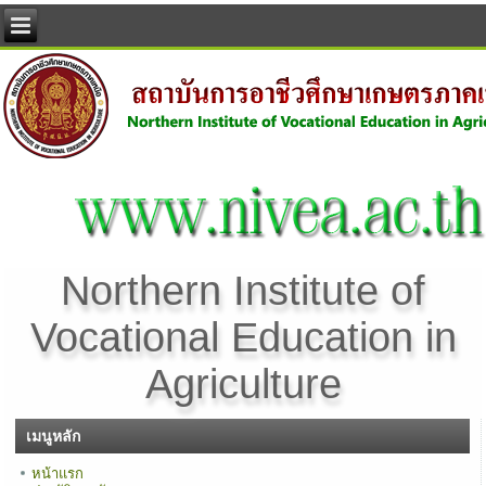
Northern Institute of
Vocational Education in
Agriculture
เมนูหลัก
หน้าแรก