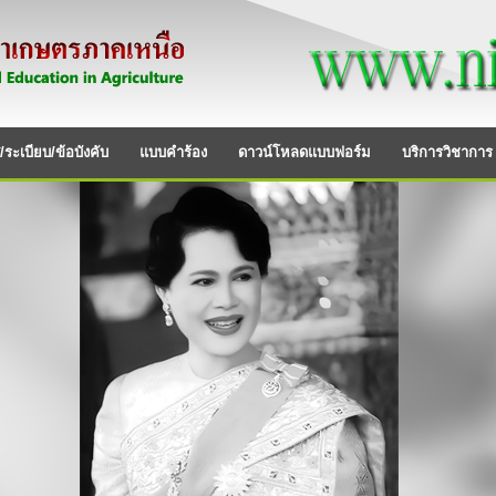
ระเบียบ/ข้อบังคับ
แบบคำร้อง
ดาวน์โหลดแบบฟอร์ม
บริการวิชาการ