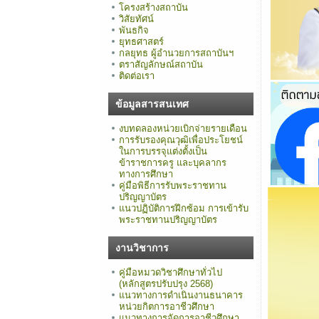
โครงสร้างสถาบัน
วิสัยทัศน์
พันธกิจ
ยุทธศาสตร์
กลยุทธ ผู้อำนวยการสถาบันฯ
ตราสัญลักษณ์สถาบัน
ติดต่อเรา
ข้อมูลสารสนเทศ
งบทดลองหน่วยเบิกจ่ายรายเดือน
การรับรองคุณวุฒิเพื่อประโยชน์
ในการบรรจุแต่งตั้งเป็น
ข้าราชการครู และบุคลากร
ทางการศึกษา
คู่มือพิธีการรับพระราชทาน
ปริญญาบัตร
แนวปฏิบัติการฝึกซ้อม การเข้ารับ
พระราชทานปริญญาบัตร
งานวิชาการ
คู่มือหมวดวิชาศึกษาทั่วไป
(หลักสูตรปรับปรุง 2568)
แนวทางการดำเนินงานธนาคาร
หน่วยกิตการอาชีวศึกษา
แนวทางการจัดการอาชีวศึกษา