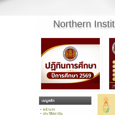
Northern Insti
เมนูหลัก
หน้าแรก
ประวัติสถาบัน