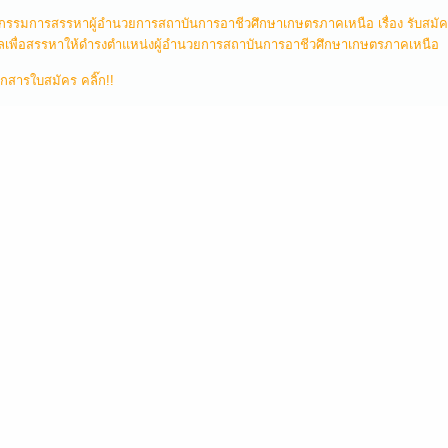
รมการสรรหาผู้อำนวยการสถาบันการอาชีวศึกษาเกษตรภาคเหนือ เรื่อง รับสมั
คลเพื่อสรรหาให้ดำรงตำแหน่งผู้อำนวยการสถาบันการอาชีวศึกษาเกษตรภาคเหนือ
กสารใบสมัคร คลิ๊ก!!