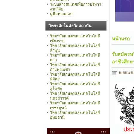
ระบบสารสนเทศเพื่อการบริหาร
งานวิจัย
คู่มือทวนสอบ
วิทยาลัยในสังกัดสถาบัน
วิทยาลัยเกษตรและเทคโนโลยี
หน้าแรก
เชียงราย
วิทยาลัยเกษตรและเทคโนโลยี
ลำพูน
รับสมัครห
วิทยาลัยเกษตรและเทคโนโลยี
ตาก
อาชีวศึก
วิทยาลัยเกษตรและเทคโนโลยี
กำแพงเพชร
เผยแพร่เ
วิทยาลัยเกษตรและเทคโนโลยี
พิจิตร
วิทยาลัยเกษตรและเทคโนโลยี
สุโขทัย
วิทยาลัยเกษตรและเทคโนโลยี
นครสวรรค์
วิทยาลัยเกษตรและเทคโนโลยี
เพชรบูรณ์
วิทยาลัยเกษตรและเทคโนโลยี
อุทัยธานี