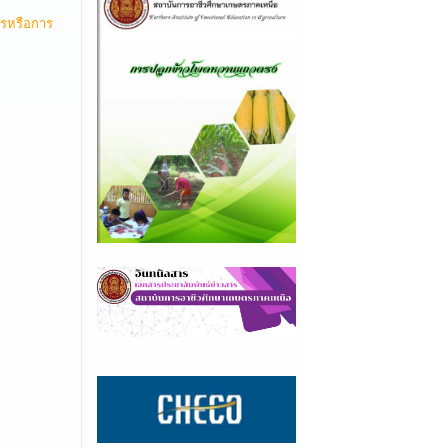
ครหรือการ