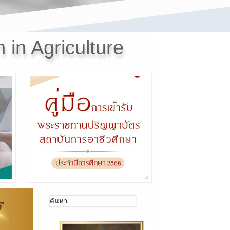
 in Agriculture