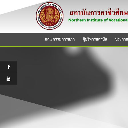
คณะกรรมการสภา
ผู้บริหารสถาบัน
ประกาศ/