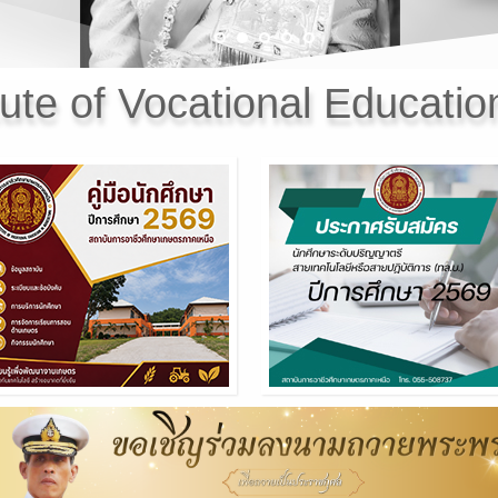
tute of Vocational Education