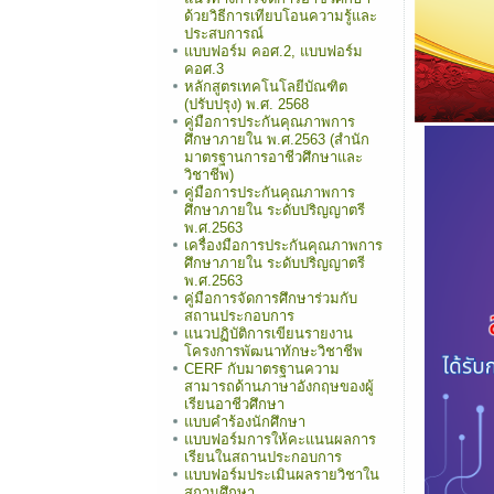
ด้วยวิธีการเทียบโอนความรู้และ
ประสบการณ์
แบบฟอร์ม คอศ.2, แบบฟอร์ม
คอศ.3
หลักสูตรเทคโนโลยีบัณฑิต
(ปรับปรุง) พ.ศ. 2568
คู่มือการประกันคุณภาพการ
ศึกษาภายใน พ.ศ.2563 (สำนัก
มาตรฐานการอาชีวศึกษาและ
วิชาชีพ)
คู่มือการประกันคุณภาพการ
ศึกษาภายใน ระดับปริญญาตรี
พ.ศ.2563
เครื่องมือการประกันคุณภาพการ
ศึกษาภายใน ระดับปริญญาตรี
พ.ศ.2563
คู่มือการจัดการศึกษาร่วมกับ
สถานประกอบการ
แนวปฏิบัติการเขียนรายงาน
โครงการพัฒนาทักษะวิชาชีพ
CERF กับมาตรฐานความ
สามารถด้านภาษาอังกฤษของผู้
เรียนอาชีวศึกษา
แบบคำร้องนักศึกษา
แบบฟอร์มการให้คะแนนผลการ
เรียนในสถานประกอบการ
แบบฟอร์มประเมินผลรายวิชาใน
สถานศึกษา