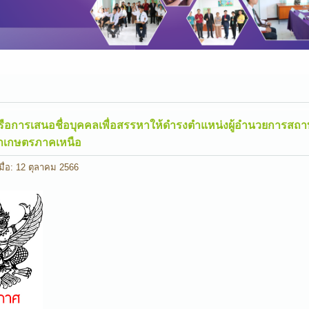
รือการเสนอชื่อบุคคลเพื่อสรรหาให้ดำรงตำแหน่งผู้อำนวยการสถา
ษาเกษตรภาคเหนือ
มื่อ: 12 ตุลาคม 2566