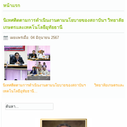
หน้าแรก
นิเทศติดตามการดำเนินงานตามนโยบายของสถาบันฯ วิทยาลัย
เกษตรและเทคโนโลยีอุทัยธานี
เผยแพร่เมื่อ: 04 มิถุนายน 2567
นิเทศติดตามการดำเนินงานตามนโยบายของสถาบันฯ วิทยาลัยเกษตรและ
เทคโนโลยีอุทัยธานี...