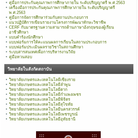
คู่มือการประกันคุณภาพการศึกษาภายใน ระดับปริญญาตรี พ.ศ.2563
เครื่องมือการประกันคุณภาพการศึกษาภายใน ระดับปริญญาตรี
พ.ศ.2563
คู่มือการจัดการศึกษาร่วมกับสถานประกอบการ
แนวปฏิบัติการเขียนรายงานโครงการพัฒนาทักษะวิชาชีพ
CERF กับมาตรฐานความสามารถด้านภาษาอังกฤษของผู้เรียน
อาชีวศึกษา
แบบคำร้องนักศึกษา
แบบฟอร์มการให้คะแนนผลการเรียนในสถานประกอบการ
แบบฟอร์มประเมินผลรายวิชาในสถานศึกษา
ระบบสารสนเทศเพื่อการบริหารงานวิจัย
คู่มือทวนสอบ
วิทยาลัยในสังกัดสถาบัน
วิทยาลัยเกษตรและเทคโนโลยีเชียงราย
วิทยาลัยเกษตรและเทคโนโลยีลำพูน
วิทยาลัยเกษตรและเทคโนโลยีตาก
วิทยาลัยเกษตรและเทคโนโลยีกำแพงเพชร
วิทยาลัยเกษตรและเทคโนโลยีพิจิตร
วิทยาลัยเกษตรและเทคโนโลยีสุโขทัย
วิทยาลัยเกษตรและเทคโนโลยีนครสวรรค์
วิทยาลัยเกษตรและเทคโนโลยีเพชรบูรณ์
วิทยาลัยเกษตรและเทคโนโลยีอุทัยธานี