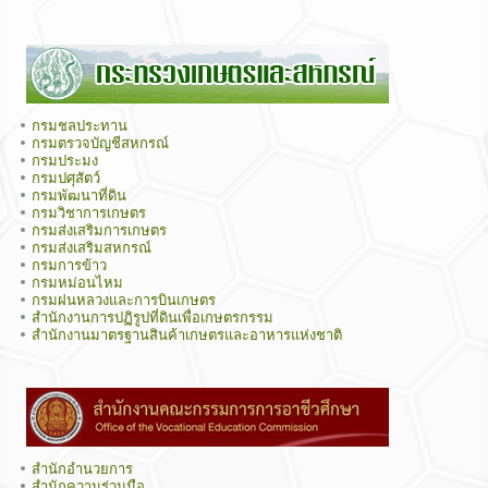
กรมชลประทาน
กรมตรวจบัญชีสหกรณ์
กรมประมง
กรมปศุสัตว์
กรมพัฒนาที่ดิน
กรมวิชาการเกษตร
กรมส่งเสริมการเกษตร
กรมส่งเสริมสหกรณ์
กรมการข้าว
กรมหม่อนไหม
กรมฝนหลวงและการบินเกษตร
สำนักงานการปฏิรูปที่ดินเพื่อเกษตรกรรม
สำนักงานมาตรฐานสินค้าเกษตรและอาหารแห่งชาติ
สำนักอำนวยการ
สำนักความร่วมมือ