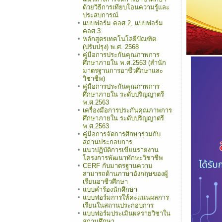
ด้วยวิธีการเทียบโอนความรู้และ
ประสบการณ์
แบบฟอร์ม คอศ.2, แบบฟอร์ม
คอศ.3
หลักสูตรเทคโนโลยีบัณฑิต
(ปรับปรุง) พ.ศ. 2568
คู่มือการประกันคุณภาพการ
ศึกษาภายใน พ.ศ.2563 (สำนัก
มาตรฐานการอาชีวศึกษาและ
วิชาชีพ)
คู่มือการประกันคุณภาพการ
ศึกษาภายใน ระดับปริญญาตรี
พ.ศ.2563
เครื่องมือการประกันคุณภาพการ
ศึกษาภายใน ระดับปริญญาตรี
พ.ศ.2563
คู่มือการจัดการศึกษาร่วมกับ
สถานประกอบการ
แนวปฏิบัติการเขียนรายงาน
โครงการพัฒนาทักษะวิชาชีพ
CERF กับมาตรฐานความ
สามารถด้านภาษาอังกฤษของผู้
เรียนอาชีวศึกษา
แบบคำร้องนักศึกษา
แบบฟอร์มการให้คะแนนผลการ
เรียนในสถานประกอบการ
แบบฟอร์มประเมินผลรายวิชาใน
สถานศึกษา