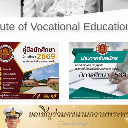
tute of Vocational Education