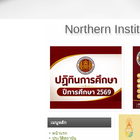
Northern Insti
เมนูหลัก
หน้าแรก
ประวัติสถาบัน