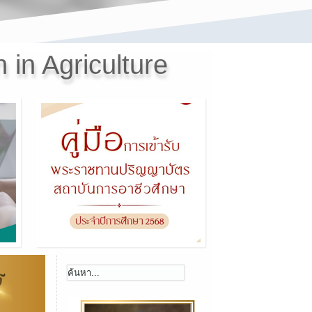
 in Agriculture