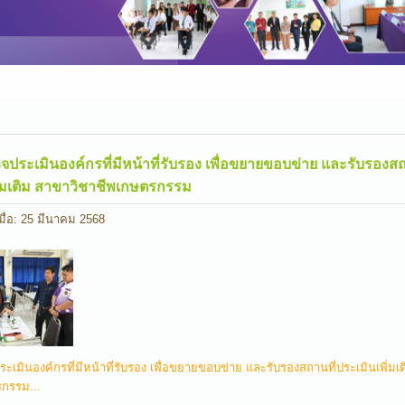
ประเมินองค์กรที่มีหน้าที่รับรอง เพื่อขยายขอบข่าย และรับรองสถ
ิ่มเติม สาขาวิชาชีพเกษตรกรรม
มื่อ: 25 มีนาคม 2568
ะเมินองค์กรที่มีหน้าที่รับรอง เพื่อขยายขอบข่าย และรับรองสถานที่ประเมินเพิ่มเ
รกรรม...