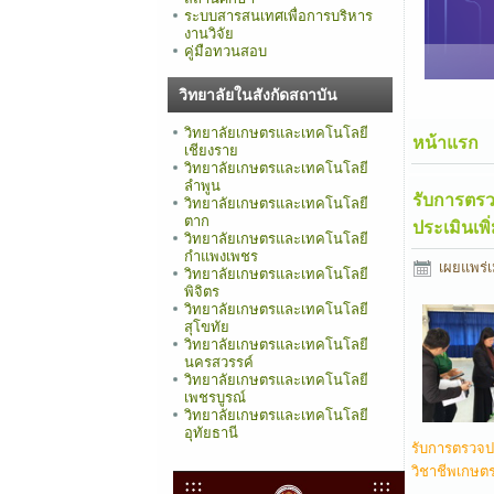
ระบบสารสนเทศเพื่อการบริหาร
งานวิจัย
คู่มือทวนสอบ
วิทยาลัยในสังกัดสถาบัน
วิทยาลัยเกษตรและเทคโนโลยี
หน้าแรก
เชียงราย
วิทยาลัยเกษตรและเทคโนโลยี
ลำพูน
รับการตรวจ
วิทยาลัยเกษตรและเทคโนโลยี
ตาก
ประเมินเพ
วิทยาลัยเกษตรและเทคโนโลยี
กำแพงเพชร
เผยแพร่เ
วิทยาลัยเกษตรและเทคโนโลยี
พิจิตร
วิทยาลัยเกษตรและเทคโนโลยี
สุโขทัย
วิทยาลัยเกษตรและเทคโนโลยี
นครสวรรค์
วิทยาลัยเกษตรและเทคโนโลยี
เพชรบูรณ์
วิทยาลัยเกษตรและเทคโนโลยี
อุทัยธานี
รับการตรวจปร
วิชาชีพเกษต