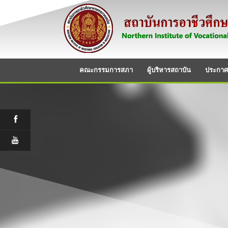
คณะกรรมการสภา
ผู้บริหารสถาบัน
ประกาศ/