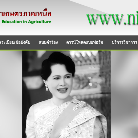
ระเบียบ/ข้อบังคับ
แบบคำร้อง
ดาวน์โหลดแบบฟอร์ม
บริการวิชาการ