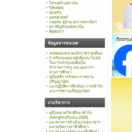
โครงสร้างสถาบัน
วิสัยทัศน์
พันธกิจ
ยุทธศาสตร์
กลยุทธ ผู้อำนวยการสถาบันฯ
ตราสัญลักษณ์สถาบัน
ติดต่อเรา
ข้อมูลสารสนเทศ
งบทดลองหน่วยเบิกจ่ายรายเดือน
การรับรองคุณวุฒิเพื่อประโยชน์
ในการบรรจุแต่งตั้งเป็น
ข้าราชการครู และบุคลากร
ทางการศึกษา
คู่มือพิธีการรับพระราชทาน
ปริญญาบัตร
แนวปฏิบัติการฝึกซ้อม การเข้ารับ
พระราชทานปริญญาบัตร
งานวิชาการ
คู่มือหมวดวิชาศึกษาทั่วไป
(หลักสูตรปรับปรุง 2568)
แนวทางการดำเนินงานธนาคาร
หน่วยกิตการอาชีวศึกษา
แนวทางการจัดการอาชีวศึกษา