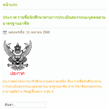
หน้าแรก
ประกาศ รายชื่อนักศึกษาผ่านการประเมินสมรรถนะบุคคลตาม
มาตรฐานอาชีพ
เผยแพร่เมื่อ: 11 เมษายน 2568
ประกาศสถาบันการอาชีวศึกษาเกษตรภาคเหนือ เรื่อง รายชื่อนักศึกษาผ่าน
การประเมินสมรรถนะบุคคลตามมาตรฐานอาชีพ สาขาวิชาชีพเกษตรกรรม
สาขาปศุสัตว์ อาชีพผู้เลี้ยงสุกร ระดับ 4