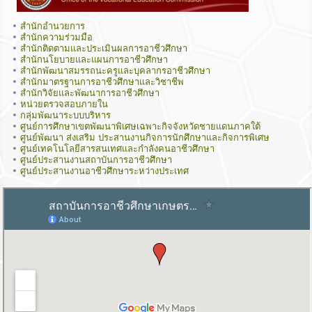
สำนักอำนวยการ
สำนักความร่วมมือ
สำนักติดตามและประเมินผลการอาชีวศึกษา
สำนักนโยบายและแผนการอาชีวศึกษา
สำนักพัฒนาสมรรถนะครูและบุคลากรอาชีวศึกษา
สำนักมาตรฐานการอาชีวศึกษาและวิชาชีพ
สำนักวิจัยและพัฒนาการอาชีวศึกษา
หน่วยตรวจสอบภายใน
กลุ่มพัฒนาระบบบริหาร
ศูนย์การศึกษาเขตพัฒนาพิเศษเฉพาะกิจจังหวัดชายแดนภาคใต้
ศูนย์พัฒนา ส่งเสริม ประสานงานกิจการนักศึกษาและกิจการพิเศษ
ศูนย์เทคโนโลยีสารสนเทศและกำลังคนอาชีวศึกษา
ศูนย์ประสานงานสถาบันการอาชีวศึกษา
ศูนย์ประสานงานอาชีวศึกษาระหว่างประเทศ