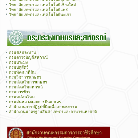
วิทยาลัยเกษตรและเทคโนโลยีเชียงใหม่
วิทยาลัยเกษตรและเทคโนโลยีแพร่
วิทยาลัยเกษตรและเทคโนโลยีพะเยา
กรมชลประทาน
กรมตรวจบัญชีสหกรณ์
กรมประมง
กรมปศุสัตว์
กรมพัฒนาที่ดิน
กรมวิชาการเกษตร
กรมส่งเสริมการเกษตร
กรมส่งเสริมสหกรณ์
กรมการข้าว
กรมหม่อนไหม
กรมฝนหลวงและการบินเกษตร
สำนักงานการปฏิรูปที่ดินเพื่อเกษตรกรรม
สำนักงานมาตรฐานสินค้าเกษตรและอาหารแห่งชาติ