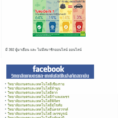
มี 392 ผู้มาเยือน และ ไม่มีสมาชิกออนไลน์ ออนไลน์
วิทยาลัยเกษตรและเทคโนโลยีเชียงราย
วิทยาลัยเกษตรและเทคโนโลยีลำพูน
วิทยาลัยเกษตรและเทคโนโลยีตาก
วิทยาลัยเกษตรและเทคโนโลยีกำแพงเพชร
วิทยาลัยเกษตรและเทคโนโลยีพิจิตร
วิทยาลัยเกษตรและเทคโนโลยีสุโขทัย
วิทยาลัยเกษตรและเทคโนโลยีนครสวรรค์
วิทยาลัยเกษตรและเทคโนโลยี เพรชบูรณ์
วิทยาลัยเกษตรและเทคโนโลยีอุทัยธานี