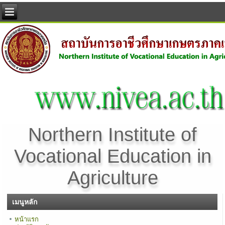
Northern Institute of
Vocational Education in
Agriculture
เมนูหลัก
หน้าแรก