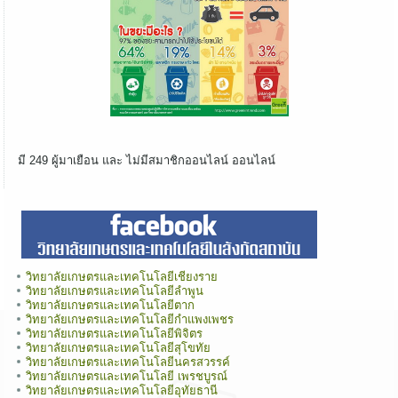
มี 249 ผู้มาเยือน และ ไม่มีสมาชิกออนไลน์ ออนไลน์
วิทยาลัยเกษตรและเทคโนโลยีเชียงราย
วิทยาลัยเกษตรและเทคโนโลยีลำพูน
วิทยาลัยเกษตรและเทคโนโลยีตาก
วิทยาลัยเกษตรและเทคโนโลยีกำแพงเพชร
วิทยาลัยเกษตรและเทคโนโลยีพิจิตร
วิทยาลัยเกษตรและเทคโนโลยีสุโขทัย
วิทยาลัยเกษตรและเทคโนโลยีนครสวรรค์
วิทยาลัยเกษตรและเทคโนโลยี เพรชบูรณ์
วิทยาลัยเกษตรและเทคโนโลยีอุทัยธานี