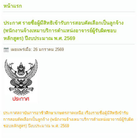
หน้าแรก
ประกาศ รายชื่อผู้มีสิทธิเข้ารับการสอบคัดเลือกเป็นลูกจ้าง
(พนักงานจ้างเหมาบริการตำแหน่งอาจารย์ผู้รับผิดชอบ
หลักสูตร) ปีงบประมาณ พ.ศ. 2569
เผยแพร่เมื่อ: 26 มกราคม 2569
ประกาศสถาบันการอาชีวศึกษาเกษตรภาคเหนือ เรื่องรายชื่อผู้มีสิทธิเข้ารับ
การสอบคัดเลือกเป็นลูกจ้าง (พนักงานจ้างเหมาบริการตำแหน่งอาจารย์ผู้รับผิด
ชอบหลักสูตร) ปีงบประมาณ พ.ศ. 2569