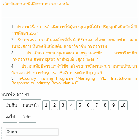
สถาบันการอาชีวศึกษาเกษตรภาคเหนือ...
ประกาศเรื่อง การดำเนินการให้ผู้ทรงคุณวุฒิได้รับปริญญากิตติมศักดิ์ ปี
การศึกษา 2567
รับการตรวจประเมินองค์กรที่มีหน้าที่รับรอง เพื่อขยายขอบข่าย และ
รับรองสถานที่ประเมินเพิ่มเติม สาขาวิชาชีพเกษตรกรรม
ประเมินสมรรถนะบุคคลตามมาตรฐานอาชีพ สาขาวิชาชีพ
เกษตรกรรม สาขาปศุสัตว์ อาชีพผู้เลี้ยงสุกร ระดับ 4
ประชุมเพื่อพิจารณาค่าใช้จ่ายโครงการจัดงานพระราชทานปริญญา
บัตรและสร้างการรับรู้การอาชีวศึกษาระดับปริญญาตรี
In-Country Training Programe "Managing TVET Institutions in
Response to Industry Revolution 4.0"
หน้าที่ 2 จาก 41
เริ่มต้น
ก่อนหน้า
1
2
3
4
5
6
7
8
9
10
ต่อไป
สุดท้าย