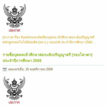
ประกาศ เรื่อง รับสมัครและคัดเลือกบุคคล เข้าศึกษาต่อระดับปริญญาตรี
หลักสูตรเทคโนโลยีบัณฑิต (ทล.บ.) รอบปกติ ประจำปีการศึกษา 2569 ...
รายชื่อบุคคลเข้าศึกษาต่อระดับปริญญาตรี (รอบโควตา)
ประจำปีการศึกษา 2569
เผยแพร่เมื่อ: 26 พฤศจิกายน 2568