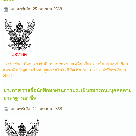
เผยแพร่เมื่อ: 25 เมษายน 2568
ประกาศสถาบันการอาชีวศึกษาเกษตรภาคเหนือ เรื่อง รายชื่อบุคคลเข้าศึกษา
ต่อระดับปริญญาตรี หลักสูตรเทคโนโลยีบัณฑิต (ทล.บ.) ประจำปีการศึกษา
2568
ประกาศ รายชื่อนักศึกษาผ่านการประเมินสมรรถนะบุคคลตาม
มาตรฐานอาชีพ
เผยแพร่เมื่อ: 11 เมษายน 2568