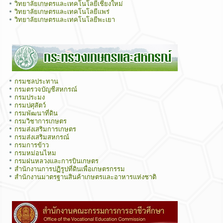
วิทยาลัยเกษตรและเทคโนโลยีเชียงใหม่
วิทยาลัยเกษตรและเทคโนโลยีแพร่
วิทยาลัยเกษตรและเทคโนโลยีพะเยา
กรมชลประทาน
กรมตรวจบัญชีสหกรณ์
กรมประมง
กรมปศุสัตว์
กรมพัฒนาที่ดิน
กรมวิชาการเกษตร
กรมส่งเสริมการเกษตร
กรมส่งเสริมสหกรณ์
กรมการข้าว
กรมหม่อนไหม
กรมฝนหลวงและการบินเกษตร
สำนักงานการปฏิรูปที่ดินเพื่อเกษตรกรรม
สำนักงานมาตรฐานสินค้าเกษตรและอาหารแห่งชาติ