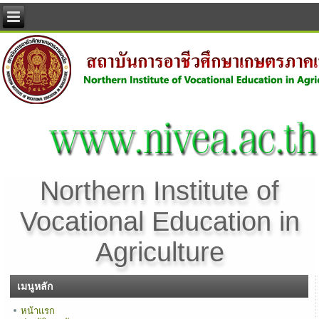
Northern Institute of
Vocational Education in
Agriculture
เมนูหลัก
หน้าแรก