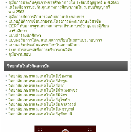
คู่มือการประกันคุณภาพการศึกษาภายใน ระดับปริญญาตรี พ.ศ.2563
เครื่องมือการประกันคุณภาพการศึกษาภายใน ระดับปริญญาตรี
พ.ศ.2563
คู่มือการจัดการศึกษาร่วมกับสถานประกอบการ
แนวปฏิบัติการเขียนรายงานโครงการพัฒนาทักษะวิชาชีพ
CERF กับมาตรฐานความสามารถด้านภาษาอังกฤษของผู้เรียน
อาชีวศึกษา
แบบคำร้องนักศึกษา
แบบฟอร์มการให้คะแนนผลการเรียนในสถานประกอบการ
แบบฟอร์มประเมินผลรายวิชาในสถานศึกษา
ระบบสารสนเทศเพื่อการบริหารงานวิจัย
คู่มือทวนสอบ
วิทยาลัยในสังกัดสถาบัน
วิทยาลัยเกษตรและเทคโนโลยีเชียงราย
วิทยาลัยเกษตรและเทคโนโลยีลำพูน
วิทยาลัยเกษตรและเทคโนโลยีตาก
วิทยาลัยเกษตรและเทคโนโลยีกำแพงเพชร
วิทยาลัยเกษตรและเทคโนโลยีพิจิตร
วิทยาลัยเกษตรและเทคโนโลยีสุโขทัย
วิทยาลัยเกษตรและเทคโนโลยีนครสวรรค์
วิทยาลัยเกษตรและเทคโนโลยีเพชรบูรณ์
วิทยาลัยเกษตรและเทคโนโลยีอุทัยธานี