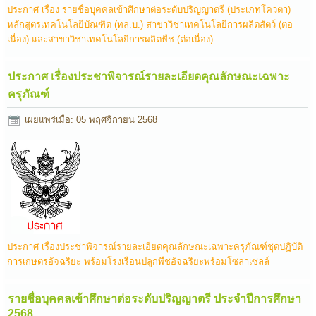
ประกาศ เรื่อง รายชื่อบุคคลเข้าศึกษาต่อระดับปริญญาตรี (ประเภทโควตา)
หลักสูตรเทคโนโลยีบัณฑิต (ทล.บ.) สาขาวิชาเทคโนโลยีการผลิตสัตว์ (ต่อ
เนื่อง) และสาขาวิชาเทคโนโลยีการผลิตพืช (ต่อเนื่อง)...
ประกาศ เรื่องประชาพิจารณ์รายละเอียดคุณลักษณะเฉพาะ
ครุภัณฑ์
เผยแพร่เมื่อ: 05 พฤศจิกายน 2568
ประกาศ เรื่องประชาพิจารณ์รายละเอียดคุณลักษณะเฉพาะครุภัณฑ์ชุดปฏิบัติ
การเกษตรอัจฉริยะ พร้อมโรงเรือนปลูกพืชอัจฉริยะพร้อมโซล่าเซลล์
รายชื่อบุคคลเข้าศึกษาต่อระดับปริญญาตรี ประจำปีการศึกษา
2568