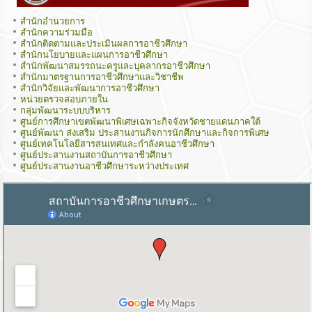
สำนักอำนวยการ
สำนักความร่วมมือ
สำนักติดตามและประเมินผลการอาชีวศึกษา
สำนักนโยบายและแผนการอาชีวศึกษา
สำนักพัฒนาสมรรถนะครูและบุคลากรอาชีวศึกษา
สำนักมาตรฐานการอาชีวศึกษาและวิชาชีพ
สำนักวิจัยและพัฒนาการอาชีวศึกษา
หน่วยตรวจสอบภายใน
กลุ่มพัฒนาระบบบริหาร
ศูนย์การศึกษาเขตพัฒนาพิเศษเฉพาะกิจจังหวัดชายแดนภาคใต้
ศูนย์พัฒนา ส่งเสริม ประสานงานกิจการนักศึกษาและกิจการพิเศษ
ศูนย์เทคโนโลยีสารสนเทศและกำลังคนอาชีวศึกษา
ศูนย์ประสานงานสถาบันการอาชีวศึกษา
ศูนย์ประสานงานอาชีวศึกษาระหว่างประเทศ