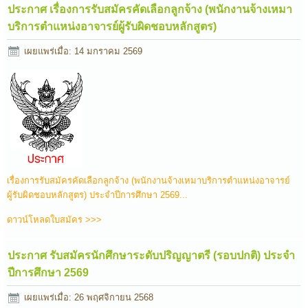
ประกาศ เรื่องการรับสมัครคัดเลือกลูกจ้าง (พนักงานจ้างเหมา
บริการตำแหน่งอาจารย์ผู้รับผิดชอบหลักสูตร)
เผยแพร่เมื่อ: 14 มกราคม 2569
เรื่องการรับสมัครคัดเลือกลูกจ้าง (พนักงานจ้างเหมาบริการตำแหน่งอาจารย์
ผู้รับผิดชอบหลักสูตร) ประจำปีการศึกษา 2569...
ดาวน์โหลดใบสมัคร >>>
ประกาศ รับสมัครนักศึกษาระดับปริญญาตรี (รอบปกติ) ประจำ
ปีการศึกษา 2569
เผยแพร่เมื่อ: 26 พฤศจิกายน 2568